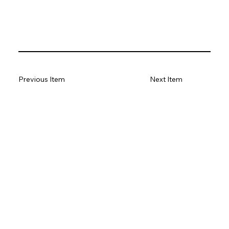
Previous Item
Next Item